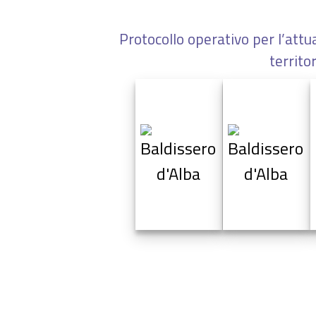
Protocollo operativo per l’att
territo