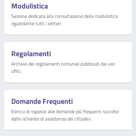
Modulistica
Sezione dedicata alla consultazione della modulistica
riguardante tutti i settori.
Regolamenti
Archivio dei regolamenti comunali pubblicati dai vari
uffici.
Domande Frequenti
Elenco di risposte alle domande più frequenti raccolte
dalle richieste di assistenza dei cittadini.