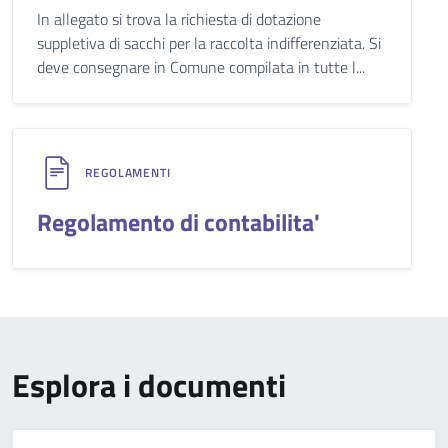
In allegato si trova la richiesta di dotazione
suppletiva di sacchi per la raccolta indifferenziata. Si
deve consegnare in Comune compilata in tutte l...
REGOLAMENTI
Regolamento di contabilita'
Esplora i documenti