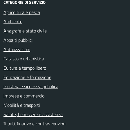
CATEGORIE DI SERVIZIO
Agricoltura e pesca
Ambiente
Anagrafe e stato civile
Appalti pubblici
Autorizzazioni
Catasto e urbanistica
Cultura e tempo libero
Educazione e formazione
Giustizia e sicurezza pubblica
Imprese e commercio
Mobilità e trasporti
Salute, benessere e assistenza
Tributi, finanze e contravvenzioni