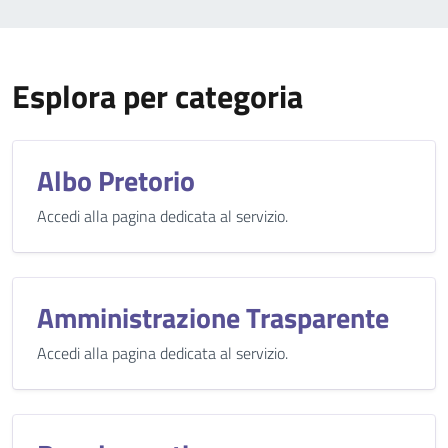
Esplora per categoria
Albo Pretorio
Accedi alla pagina dedicata al servizio.
Amministrazione Trasparente
Accedi alla pagina dedicata al servizio.