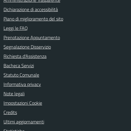
Amministrazione Trasparente
Dichiarazione di accessibilità
Piano di miglioramento del sito
Leggi le FAQ
Prenotazione Appuntamento
Segnalazione Disservizio
Richiesta d'Assistenza
Bacheca Servizi
Statuto Comunale
Informativa privacy
Note legali
Impostazioni Cookie
Credits
Ultimi aggiornamenti