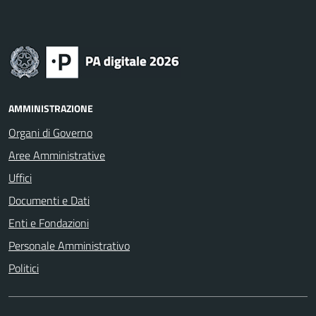
AMMINISTRAZIONE
Organi di Governo
Aree Amministrative
Uffici
Documenti e Dati
Enti e Fondazioni
Personale Amministrativo
Politici