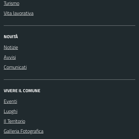
Turismo
Vita lavorativa
NOVITÀ
Notizie
Avvisi
Comunicati
VIVERE IL COMUNE
Eventi
Luoghi
Il Territorio
Galleria Fotografica