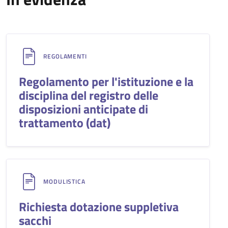
REGOLAMENTI
Regolamento per l'istituzione e la
disciplina del registro delle
disposizioni anticipate di
trattamento (dat)
MODULISTICA
Richiesta dotazione suppletiva
sacchi