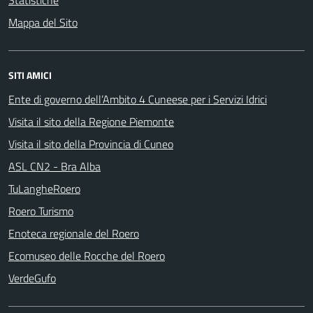
Statistiche
Mappa del Sito
SITI AMICI
Ente di governo dell’Ambito 4 Cuneese per i Servizi Idrici
Visita il sito della Regione Piemonte
Visita il sito della Provincia di Cuneo
ASL CN2 - Bra Alba
TuLangheRoero
Roero Turismo
Enoteca regionale del Roero
Ecomuseo delle Rocche del Roero
VerdeGufo