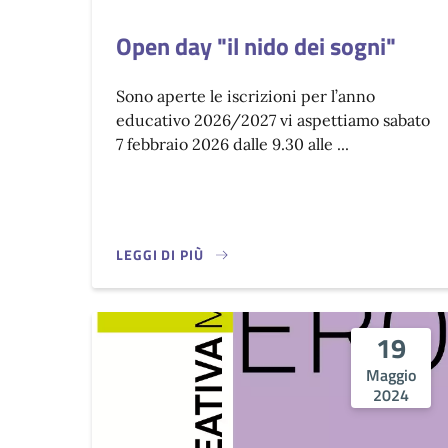
Open day "il nido dei sogni"
Sono aperte le iscrizioni per l’anno
educativo 2026/2027 vi aspettiamo sabato
7 febbraio 2026 dalle 9.30 alle ...
LEGGI DI PIÙ
19
Maggio
2024