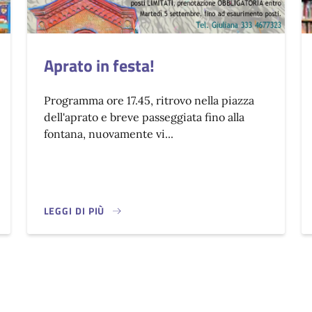
Aprato in festa!
Programma ore 17.45, ritrovo nella piazza
dell'aprato e breve passeggiata fino alla
fontana, nuovamente vi...
LEGGI DI PIÙ