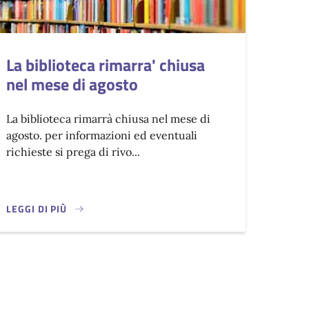
La biblioteca rimarra' chiusa
nel mese di agosto
La biblioteca rimarrà chiusa nel mese di
agosto. per informazioni ed eventuali
richieste si prega di rivo...
LEGGI DI PIÙ