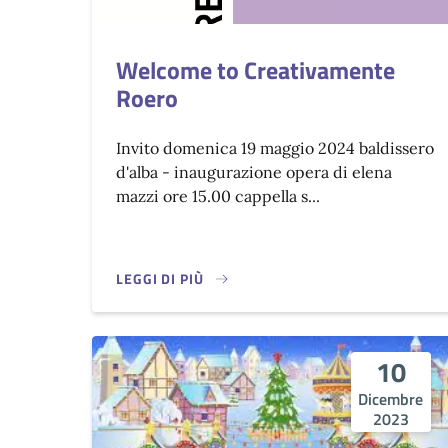
Welcome to Creativamente
Roero
Invito domenica 19 maggio 2024 baldissero
d'alba - inaugurazione opera di elena
mazzi ore 15.00 cappella s...
LEGGI DI PIÙ
10
Dicembre
2023