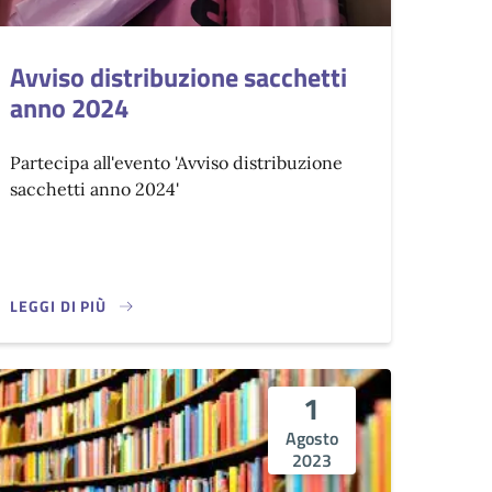
Avviso distribuzione sacchetti
anno 2024
Partecipa all'evento 'Avviso distribuzione
sacchetti anno 2024'
LEGGI DI PIÙ
1
Agosto
2023