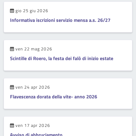
gio 25 giu 2026
Informativa iscrizioni servizio mensa a.s. 26/27
ven 22 mag 2026
Scintille di Roero, la festa dei falò di inizio estate
ven 24 apr 2026
Flavescenza dorata della vite- anno 2026
ven 17 apr 2026
Avviso di abbruciamento