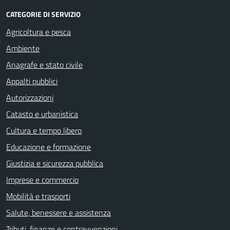
CATEGORIE DI SERVIZIO
Agricoltura e pesca
Ambiente
Anagrafe e stato civile
Appalti pubblici
Autorizzazioni
Catasto e urbanistica
Cultura e tempo libero
Educazione e formazione
Giustizia e sicurezza pubblica
Imprese e commercio
Mobilità e trasporti
Salute, benessere e assistenza
Tributi, finanze e contravvenzioni