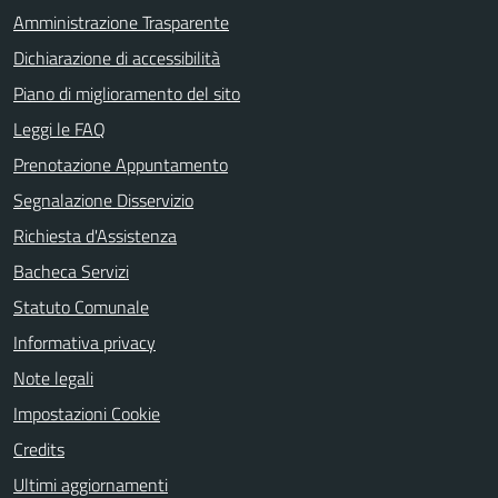
Amministrazione Trasparente
Dichiarazione di accessibilità
Piano di miglioramento del sito
Leggi le FAQ
Prenotazione Appuntamento
Segnalazione Disservizio
Richiesta d'Assistenza
Bacheca Servizi
Statuto Comunale
Informativa privacy
Note legali
Impostazioni Cookie
Credits
Ultimi aggiornamenti