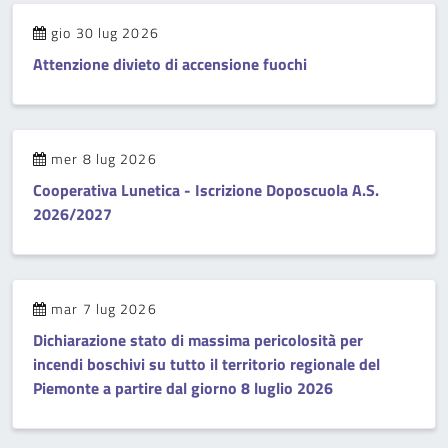
gio 30 lug 2026
Attenzione divieto di accensione fuochi
mer 8 lug 2026
Cooperativa Lunetica - Iscrizione Doposcuola A.S.
2026/2027
mar 7 lug 2026
Dichiarazione stato di massima pericolosità per
incendi boschivi su tutto il territorio regionale del
Piemonte a partire dal giorno 8 luglio 2026