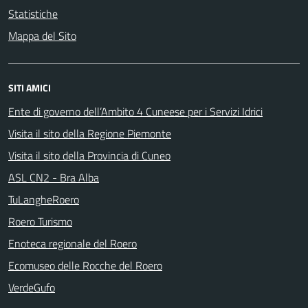
Statistiche
Mappa del Sito
SITI AMICI
Ente di governo dell’Ambito 4 Cuneese per i Servizi Idrici
Visita il sito della Regione Piemonte
Visita il sito della Provincia di Cuneo
ASL CN2 - Bra Alba
TuLangheRoero
Roero Turismo
Enoteca regionale del Roero
Ecomuseo delle Rocche del Roero
VerdeGufo