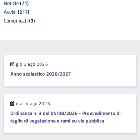
Notizie
(71)
Avvisi
(217)
Comunicati
(3)
gio 6 ago 2026
Anno scolastico 2026/2027
mar 4 ago 2026
Ordinanza n. 3 del 04/08/2026 - Provvedimento di
taglio di vegetazione e rami su via pubblica