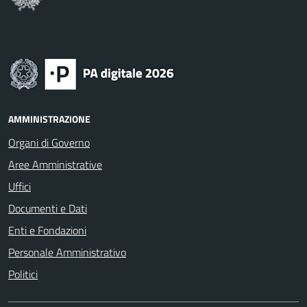
AMMINISTRAZIONE
Organi di Governo
Aree Amministrative
Uffici
Documenti e Dati
Enti e Fondazioni
Personale Amministrativo
Politici