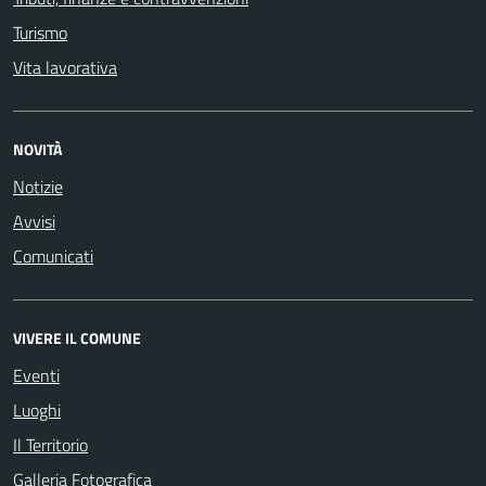
Turismo
Vita lavorativa
NOVITÀ
Notizie
Avvisi
Comunicati
VIVERE IL COMUNE
Eventi
Luoghi
Il Territorio
Galleria Fotografica