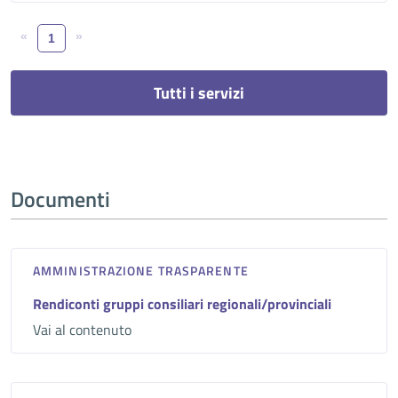
«
»
1
Tutti i servizi
Documenti
AMMINISTRAZIONE TRASPARENTE
Rendiconti gruppi consiliari regionali/provinciali
Vai al contenuto