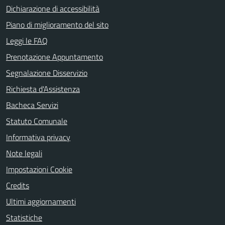
Dichiarazione di accessibilità
Piano di miglioramento del sito
Leggi le FAQ
Prenotazione Appuntamento
Segnalazione Disservizio
Richiesta d'Assistenza
Bacheca Servizi
Statuto Comunale
Informativa privacy
Note legali
Impostazioni Cookie
Credits
Ultimi aggiornamenti
Statistiche