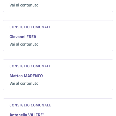
Vai al contenuto
CONSIGLIO COMUNALE
Giovanni FREA
Vai al contenuto
CONSIGLIO COMUNALE
Matteo MARENCO
Vai al contenuto
CONSIGLIO COMUNALE
Antonello VALFRE'