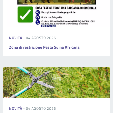
NOVITÀ
- 04 AGOSTO 2026
Zona di restrizione Pesta Suina Africana
NOVITÀ
- 04 AGOSTO 2026