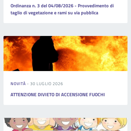
Ordinanza n. 3 del 04/08/2026 - Provvedimento di
taglio di vegetazione e rami su via pubblica
NOVITÀ
- 30 LUGLIO 2026
ATTENZIONE DIVIETO DI ACCENSIONE FUOCHI