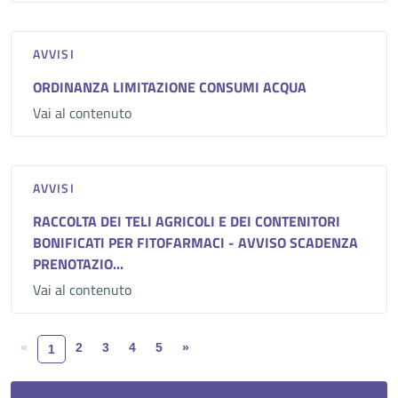
AVVISI
ORDINANZA LIMITAZIONE CONSUMI ACQUA
Vai al contenuto
AVVISI
RACCOLTA DEI TELI AGRICOLI E DEI CONTENITORI
BONIFICATI PER FITOFARMACI - AVVISO SCADENZA
PRENOTAZIO...
Vai al contenuto
«
2
3
4
5
»
1