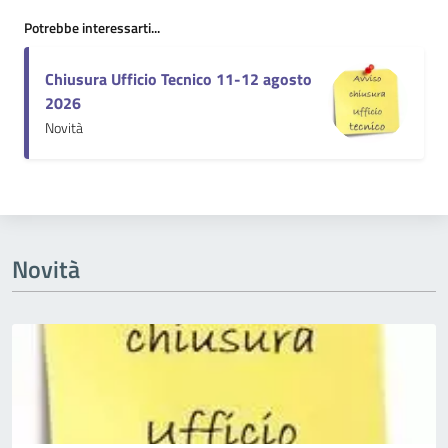
Potrebbe interessarti...
Chiusura Ufficio Tecnico 11-12 agosto
2026
Novità
Novità