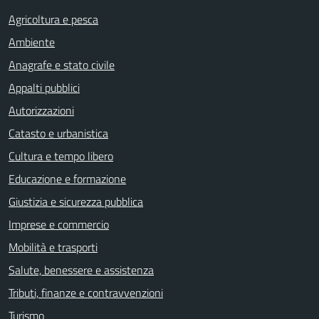
Agricoltura e pesca
Ambiente
Anagrafe e stato civile
Appalti pubblici
Autorizzazioni
Catasto e urbanistica
Cultura e tempo libero
Educazione e formazione
Giustizia e sicurezza pubblica
Imprese e commercio
Mobilità e trasporti
Salute, benessere e assistenza
Tributi, finanze e contravvenzioni
Turismo