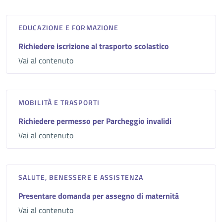
EDUCAZIONE E FORMAZIONE
Richiedere iscrizione al trasporto scolastico
Vai al contenuto
MOBILITÀ E TRASPORTI
Richiedere permesso per Parcheggio invalidi
Vai al contenuto
SALUTE, BENESSERE E ASSISTENZA
Presentare domanda per assegno di maternità
Vai al contenuto