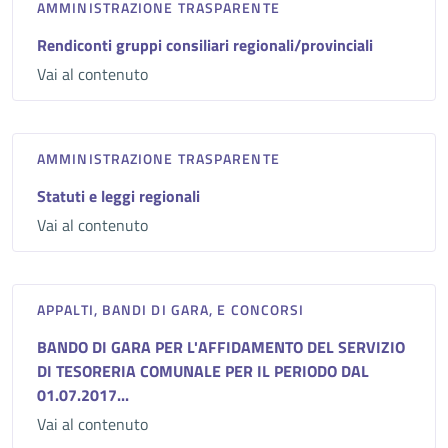
AMMINISTRAZIONE TRASPARENTE
Rendiconti gruppi consiliari regionali/provinciali
Vai al contenuto
AMMINISTRAZIONE TRASPARENTE
Statuti e leggi regionali
Vai al contenuto
APPALTI, BANDI DI GARA, E CONCORSI
BANDO DI GARA PER L'AFFIDAMENTO DEL SERVIZIO
DI TESORERIA COMUNALE PER IL PERIODO DAL
01.07.2017...
Vai al contenuto