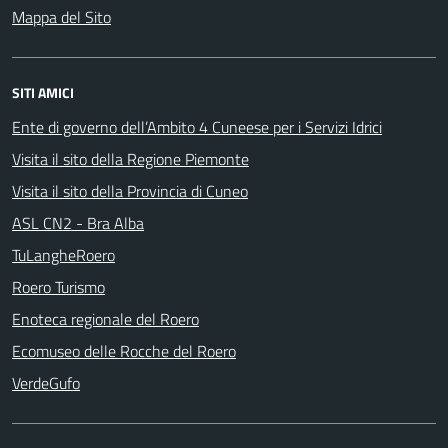
Mappa del Sito
SITI AMICI
Ente di governo dell’Ambito 4 Cuneese per i Servizi Idrici
Visita il sito della Regione Piemonte
Visita il sito della Provincia di Cuneo
ASL CN2 - Bra Alba
TuLangheRoero
Roero Turismo
Enoteca regionale del Roero
Ecomuseo delle Rocche del Roero
VerdeGufo