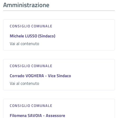
Amministrazione
CONSIGLIO COMUNALE
Michele LUSSO (Sindaco)
Vai al contenuto
CONSIGLIO COMUNALE
Corrado VOGHERA - Vice Sindaco
Vai al contenuto
CONSIGLIO COMUNALE
Filomena SAVOIA - Assessore