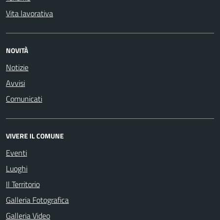
Vita lavorativa
NOVITÀ
Notizie
Avvisi
Comunicati
VIVERE IL COMUNE
Eventi
Luoghi
Il Territorio
Galleria Fotografica
Galleria Video