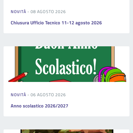
NOVITÀ
- 08 AGOSTO 2026
Chiusura Ufficio Tecnico 11-12 agosto 2026
NOVITÀ
- 06 AGOSTO 2026
Anno scolastico 2026/2027