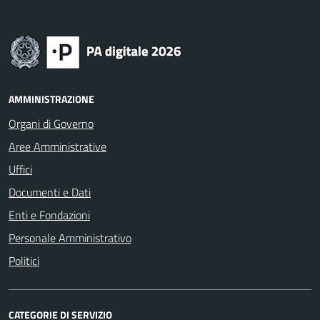
AMMINISTRAZIONE
Organi di Governo
Aree Amministrative
Uffici
Documenti e Dati
Enti e Fondazioni
Personale Amministrativo
Politici
CATEGORIE DI SERVIZIO