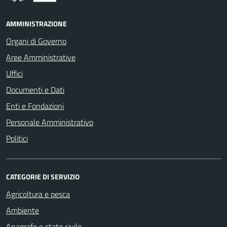
AMMINISTRAZIONE
Organi di Governo
Aree Amministrative
Uffici
Documenti e Dati
Enti e Fondazioni
Personale Amministrativo
Politici
CATEGORIE DI SERVIZIO
Agricoltura e pesca
Ambiente
Anagrafe e stato civile