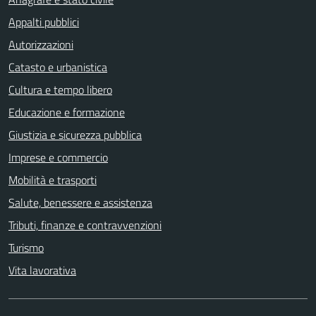
Appalti pubblici
Autorizzazioni
Catasto e urbanistica
Cultura e tempo libero
Educazione e formazione
Giustizia e sicurezza pubblica
Imprese e commercio
Mobilità e trasporti
Salute, benessere e assistenza
Tributi, finanze e contravvenzioni
Turismo
Vita lavorativa