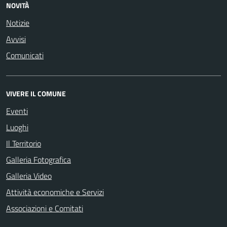
NOVITÀ
Notizie
Avvisi
Comunicati
VIVERE IL COMUNE
Eventi
Luoghi
Il Territorio
Galleria Fotografica
Galleria Video
Attività economiche e Servizi
Associazioni e Comitati