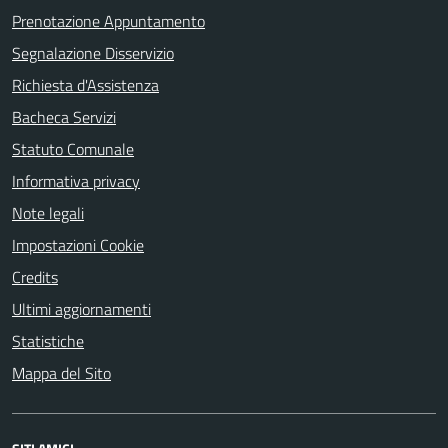
Prenotazione Appuntamento
Segnalazione Disservizio
Richiesta d'Assistenza
Bacheca Servizi
Statuto Comunale
Informativa privacy
Note legali
Impostazioni Cookie
Credits
Ultimi aggiornamenti
Statistiche
Mappa del Sito