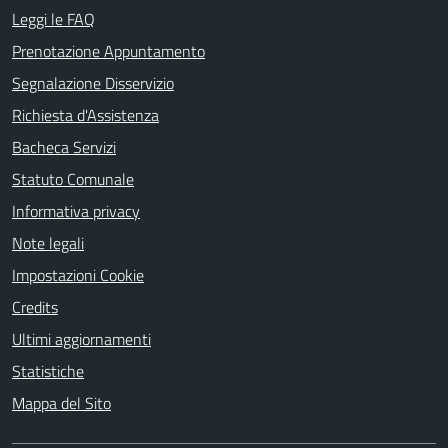
Leggi le FAQ
Prenotazione Appuntamento
Segnalazione Disservizio
Richiesta d'Assistenza
Bacheca Servizi
Statuto Comunale
Informativa privacy
Note legali
Impostazioni Cookie
Credits
Ultimi aggiornamenti
Statistiche
Mappa del Sito