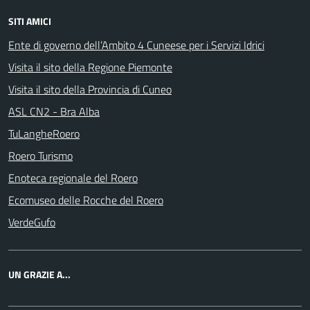
SITI AMICI
Ente di governo dell’Ambito 4 Cuneese per i Servizi Idrici
Visita il sito della Regione Piemonte
Visita il sito della Provincia di Cuneo
ASL CN2 - Bra Alba
TuLangheRoero
Roero Turismo
Enoteca regionale del Roero
Ecomuseo delle Rocche del Roero
VerdeGufo
UN GRAZIE A...