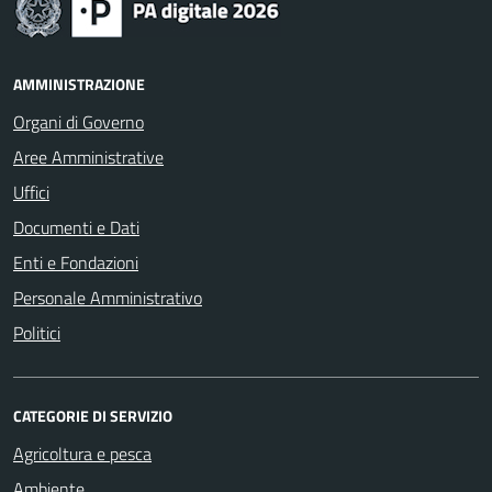
AMMINISTRAZIONE
Organi di Governo
Aree Amministrative
Uffici
Documenti e Dati
Enti e Fondazioni
Personale Amministrativo
Politici
CATEGORIE DI SERVIZIO
Agricoltura e pesca
Ambiente