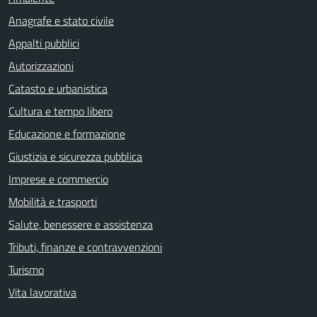
Anagrafe e stato civile
Appalti pubblici
Autorizzazioni
Catasto e urbanistica
Cultura e tempo libero
Educazione e formazione
Giustizia e sicurezza pubblica
Imprese e commercio
Mobilità e trasporti
Salute, benessere e assistenza
Tributi, finanze e contravvenzioni
Turismo
Vita lavorativa