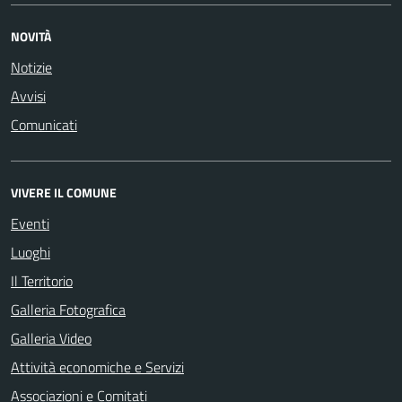
NOVITÀ
Notizie
Avvisi
Comunicati
VIVERE IL COMUNE
Eventi
Luoghi
Il Territorio
Galleria Fotografica
Galleria Video
Attività economiche e Servizi
Associazioni e Comitati