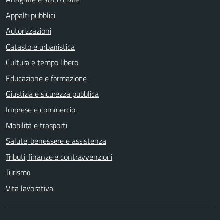
Appalti pubblici
Autorizzazioni
Catasto e urbanistica
Cultura e tempo libero
Educazione e formazione
Giustizia e sicurezza pubblica
Imprese e commercio
Mobilità e trasporti
Salute, benessere e assistenza
Tributi, finanze e contravvenzioni
Turismo
Vita lavorativa