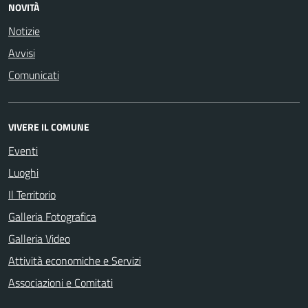
NOVITÀ
Notizie
Avvisi
Comunicati
VIVERE IL COMUNE
Eventi
Luoghi
Il Territorio
Galleria Fotografica
Galleria Video
Attività economiche e Servizi
Associazioni e Comitati