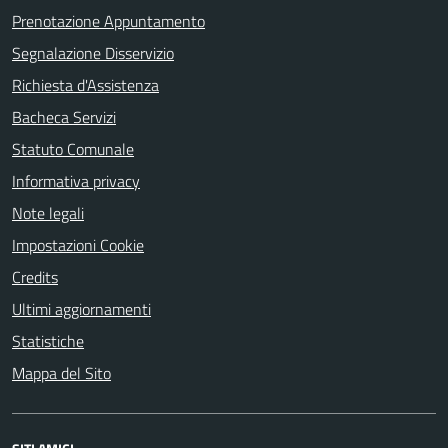
Prenotazione Appuntamento
Segnalazione Disservizio
Richiesta d'Assistenza
Bacheca Servizi
Statuto Comunale
Informativa privacy
Note legali
Impostazioni Cookie
Credits
Ultimi aggiornamenti
Statistiche
Mappa del Sito