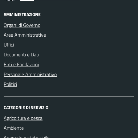
AMMINISTRAZIONE
Organi di Governo
Aree Amministrative
Uffici
Documenti e Dati
Enti e Fondazioni
Personale Amministrativo
Politici
CATEGORIE DI SERVIZIO
Agricoltura e pesca
Ambiente
Anagrafe e stato civile