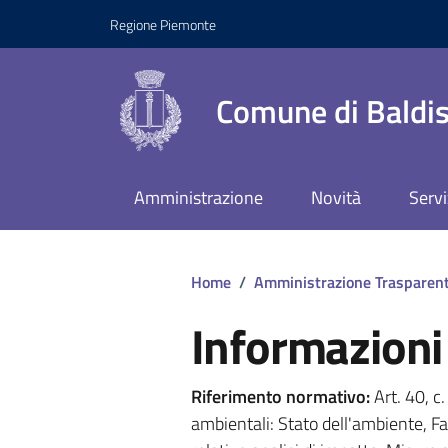
Regione Piemonte
Comune di Baldis
Amministrazione
Novità
Servi
Home
/
Amministrazione Trasparen
Informazioni
Riferimento normativo:
Art. 40, c
ambientali: Stato dell'ambiente, Fa