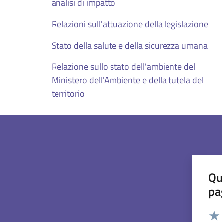
analisi di impatto
Relazioni sull'attuazione della legislazione
Stato della salute e della sicurezza umana
Relazione sullo stato dell'ambiente del
Ministero dell'Ambiente e della tutela del
territorio
Qu
pa
Valut