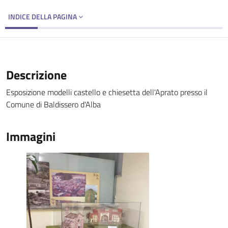
INDICE DELLA PAGINA
Descrizione
Esposizione modelli castello e chiesetta dell'Aprato presso il
Comune di Baldissero d'Alba
Immagini