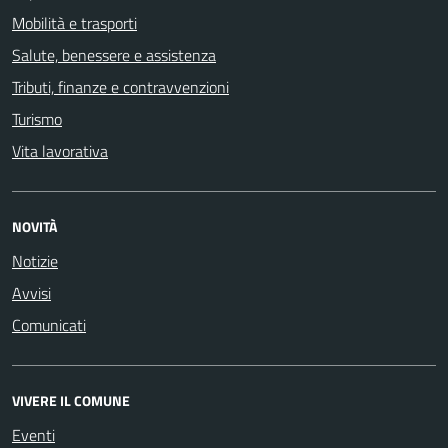
Mobilità e trasporti
Salute, benessere e assistenza
Tributi, finanze e contravvenzioni
Turismo
Vita lavorativa
NOVITÀ
Notizie
Avvisi
Comunicati
VIVERE IL COMUNE
Eventi