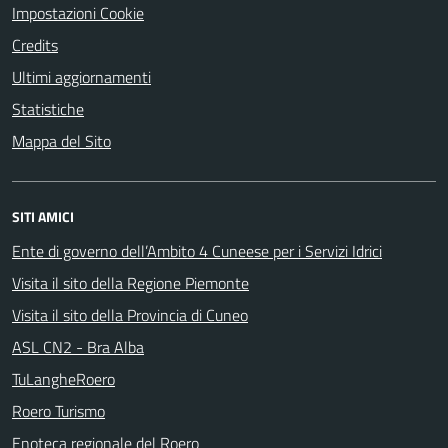
Impostazioni Cookie
Credits
Ultimi aggiornamenti
Statistiche
Mappa del Sito
SITI AMICI
Ente di governo dell’Ambito 4 Cuneese per i Servizi Idrici
Visita il sito della Regione Piemonte
Visita il sito della Provincia di Cuneo
ASL CN2 - Bra Alba
TuLangheRoero
Roero Turismo
Enoteca regionale del Roero