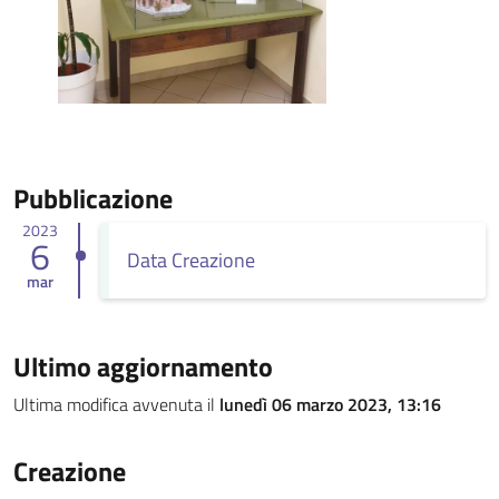
Pubblicazione
2023
6
Data Creazione
mar
Ultimo aggiornamento
Ultima modifica avvenuta il
lunedì 06 marzo 2023, 13:16
Creazione