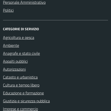
Personale Amministrativo
Politici
CATEGORIE DI SERVIZIO
Agricoltura e pesca
Ambiente
Anagrafe e stato civile
Appalti pubblici
Autorizzazioni
Catasto e urbanistica
Cultura e tempo libero
Educazione e formazione
Giustizia e sicurezza pubblica
Imprese e commercio