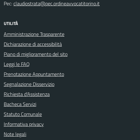
Pec:
claudiostrata@pec.ordineavvocatitorino.it
UTILITÀ
Amministrazione Trasparente
Dichiarazione di accessibilità
Piano di miglioramento del sito
Leggi le FAQ
Prenotazione Appuntamento
Segnalazione Disservizio
Richiesta d'Assistenza
Bacheca Servizi
Statuto Comunale
Informativa privacy
Note legali