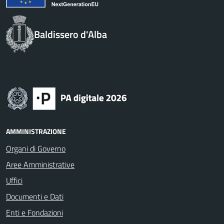
Baldissero d'Alba
AMMINISTRAZIONE
Organi di Governo
Aree Amministrative
Uffici
Documenti e Dati
Enti e Fondazioni