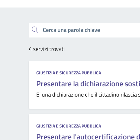
Cerca una parola chiave
4
servizi trovati
GIUSTIZIA E SICUREZZA PUBBLICA
Presentare la dichiarazione sosti
E’ una dichiarazione che il cittadino rilascia s
GIUSTIZIA E SICUREZZA PUBBLICA
Presentare l'autocertificazione di