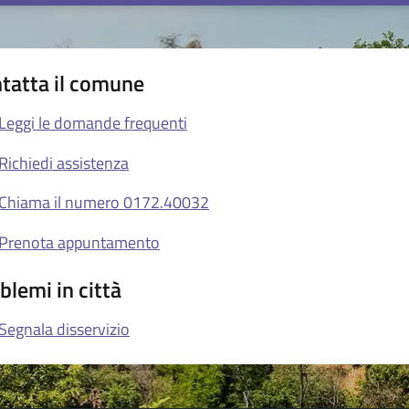
tatta il comune
Leggi le domande frequenti
Richiedi assistenza
Chiama il numero 0172.40032
Prenota appuntamento
blemi in città
Segnala disservizio