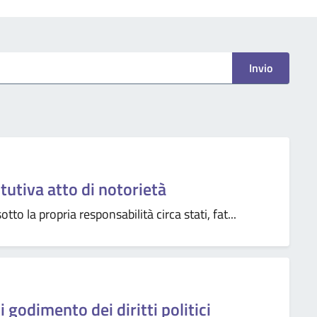
Invio
tutiva atto di notorietà
otto la propria responsabilità circa stati, fat...
 godimento dei diritti politici