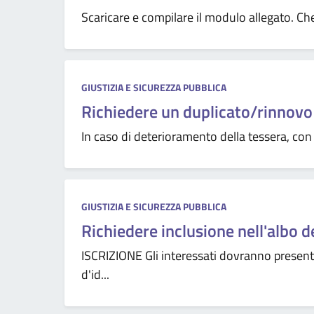
Scaricare e compilare il modulo allegato. Che 
GIUSTIZIA E SICUREZZA PUBBLICA
Richiedere un duplicato/rinnovo 
In caso di deterioramento della tessera, con co
GIUSTIZIA E SICUREZZA PUBBLICA
Richiedere inclusione nell'albo d
ISCRIZIONE Gli interessati dovranno presen
d'id...