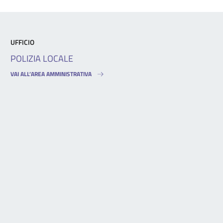
UFFICIO
POLIZIA LOCALE
VAI ALL’AREA AMMINISTRATIVA